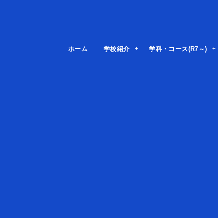
ホーム
学校紹介
学科・コース(R7～)