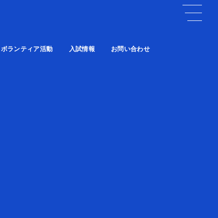
ボランティア活動
入試情報
お問い合わせ