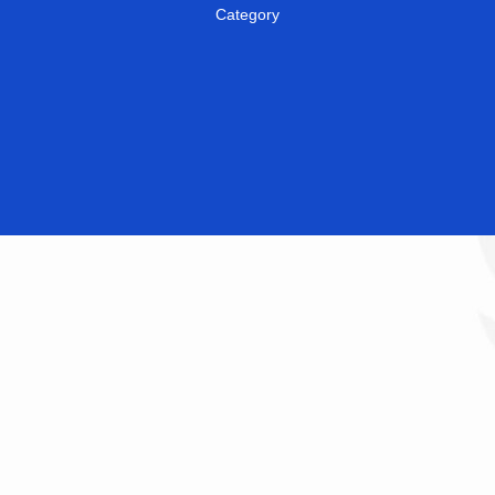
Category