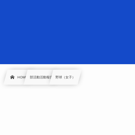
HOME
部活動活動報告
野球（女子）