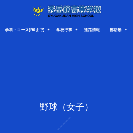
学科・コース(R6まで)
学校行事
進路情報
部活動
野球（女子）