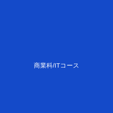
商業科/ITコース