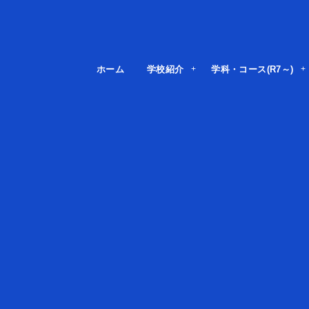
ホーム
学校紹介
学科・コース(R7～)