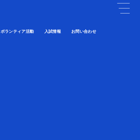
ボランティア活動
入試情報
お問い合わせ