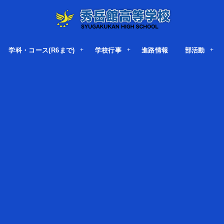
学科・コース(R6まで)
学校行事
進路情報
部活動