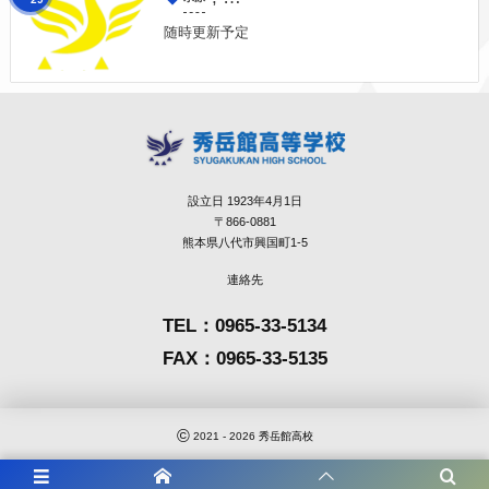
随時更新予定
設立日 1923年4月1日
〒866-0881
熊本県八代市興国町1-5
連絡先
TEL：0965-33-5134
FAX：0965-33-5135
©
2021 - 2026
秀岳館高校