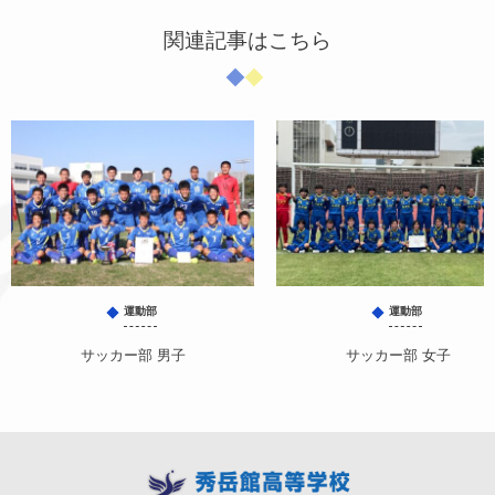
関連記事はこちら
運動部
運動部
サッカー部 男子
サッカー部 女子