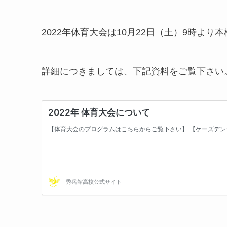
2022年体育大会は10月22日（土）9時よ
詳細につきましては、下記資料をご覧下さい