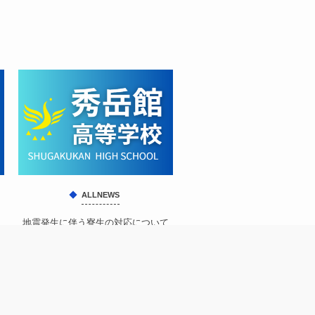
ALLNEWS
地震発生に伴う寮生の対応について