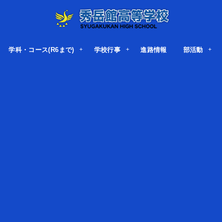
学科・コース(R6まで)
学校行事
進路情報
部活動