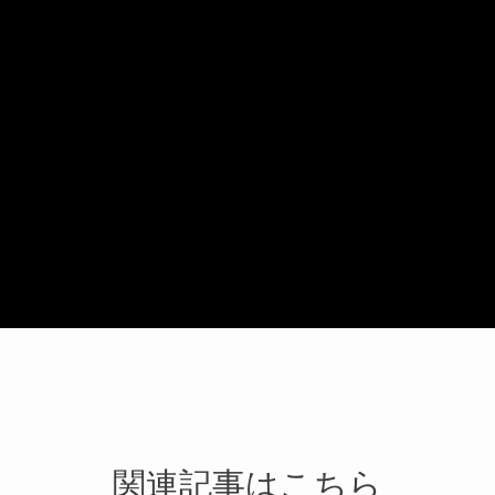
関連記事はこちら