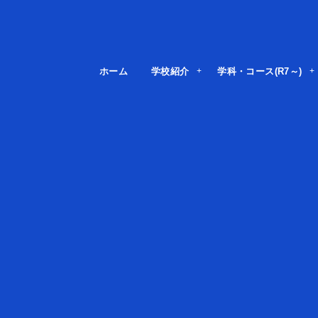
ホーム
学校紹介
学科・コース(R7～)