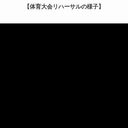
【体育大会リハーサルの様子】