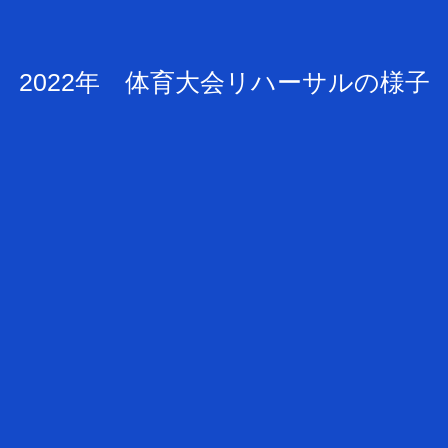
2022年 体育大会リハーサルの様子