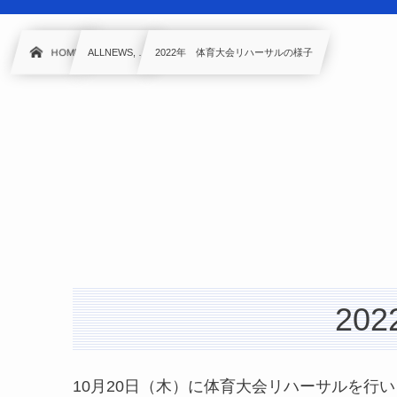
HOME
ALLNEWS, …
2022年 体育大会リハーサルの様子
20
10月20日（木）に体育大会リハーサルを行