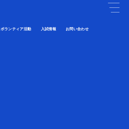
ボランティア活動
入試情報
お問い合わせ