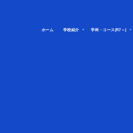
ホーム
学校紹介
学科・コース(R7～)