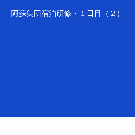
阿蘇集団宿泊研修・１日目（２）