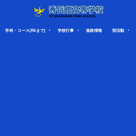
学科・コース(R6まで)
学校行事
進路情報
部活動