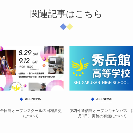
関連記事はこちら
ALLNEWS
ALLNEWS
全日制オープンスクールの日程変更
第2回 通信制オープンキャンパス （
について
月1日）実施の有無について