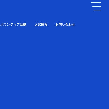
ボランティア活動
入試情報
お問い合わせ