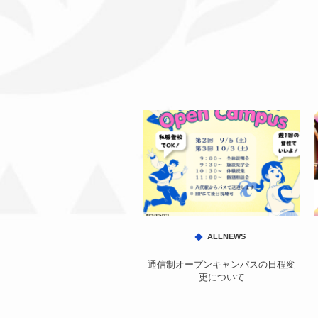
ALLNEWS
通信制オープンキャンパスの日程変
更について