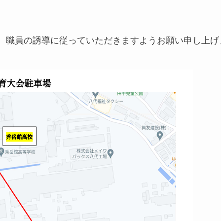
、職員の誘導に従っていただきますようお願い申し上げ