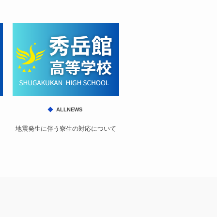
ALLNEWS
地震発生に伴う寮生の対応について