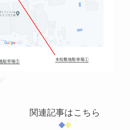
関連記事はこちら