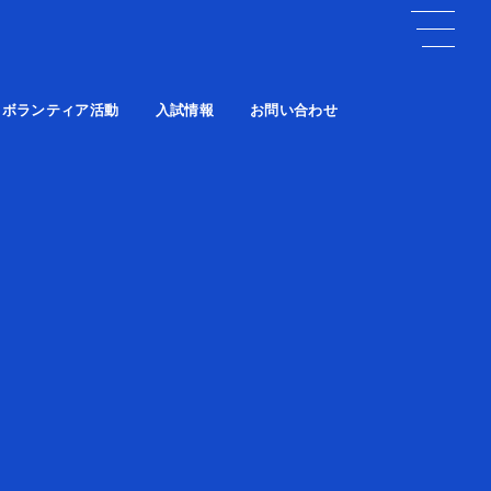
ボランティア活動
入試情報
お問い合わせ