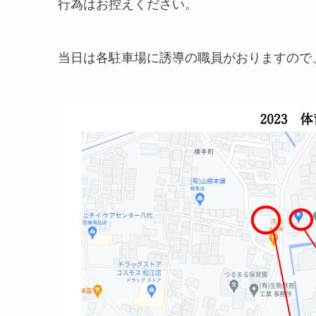
行為はお控えください。
当日は各駐車場に誘導の職員がおりますので