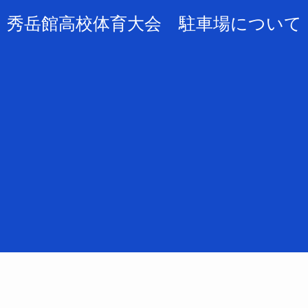
秀岳館高校体育大会 駐車場について