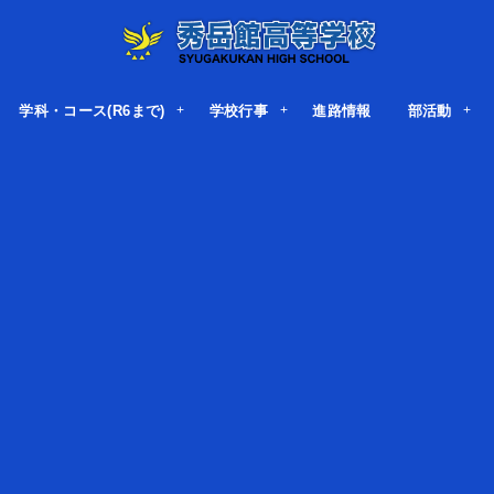
学科・コース(R6まで)
学校行事
進路情報
部活動