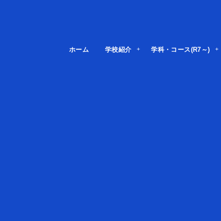
ホーム
学校紹介
学科・コース(R7～)