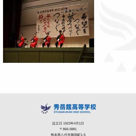
設立日 1923年4月1日
〒866-0881
熊本県八代市興国町1-5